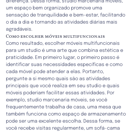
diferença.
Dessa forma,
studio marcenaria móveis
,
um espaço bem organizado promove uma
sensação de tranquilidade e bem-estar, facilitando
o dia a dia e tornando as atividades diárias mais
agradáveis.
Como escolher móveis multifuncionais
Como resultado, escolher móveis multifuncionais
para um studio é uma arte que combina estética e
praticidade. Em primeiro lugar, o primeiro passo é
identificar suas necessidades específicas e como
cada móvel pode atender a elas. Portanto,
pergunte a si mesmo quais são as atividades
principais que você realiza em seu studio e quais
móveis poderiam facilitar essas atividades. Por
exemplo, studio marcenaria móveis, se você
frequentemente trabalha de casa, uma mesa que
também funciona como espaço de armazenamento
pode ser uma excelente escolha.
Dessa forma
, se
você recebe visitas regularmente, um sofá-cama