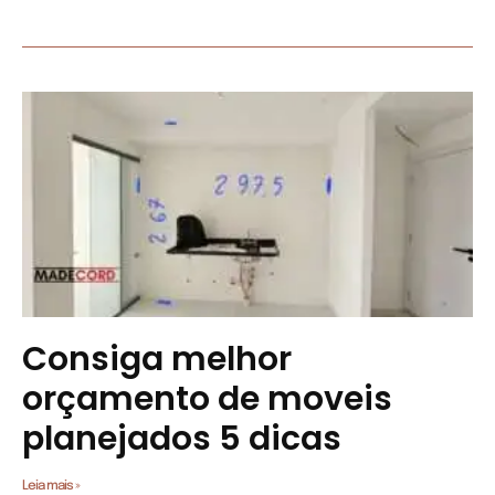
Consiga melhor
orçamento de moveis
planejados 5 dicas
Leia mais »