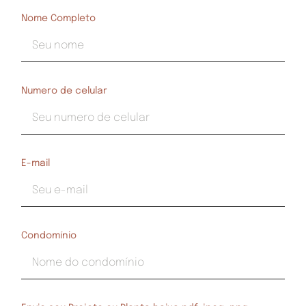
Nome Completo
Numero de celular
E-mail
Condomínio