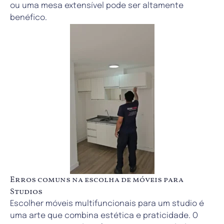
ou uma mesa extensível pode ser altamente
benéfico.
Erros comuns na escolha de móveis para
Studios
Escolher móveis multifuncionais para um studio é
uma arte que combina estética e praticidade. O