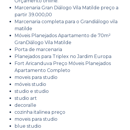
Orçamento online.
Marcenaria Gran Diálogo Vila Matilde preço a
partir 39.000,00
Marcenaria completa para o Grandiálogo vila
matilde
Móveis Planejados Apartamento de 70m²
GranDiálogo Vila Matilde
Porta de marcenaria
Planejados para Triplex no Jardim Europa
Fort Aricanduva Preço Móveis Planejados
Apartamento Completo
moveis para studio
móveis studio
studio e studio
studio art
decoralle
cozinha italinea preço
moveis para studio
blue studio