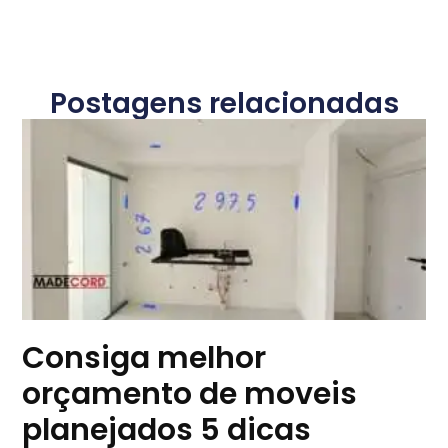
Postagens relacionadas
Consiga melhor
orçamento de moveis
planejados 5 dicas