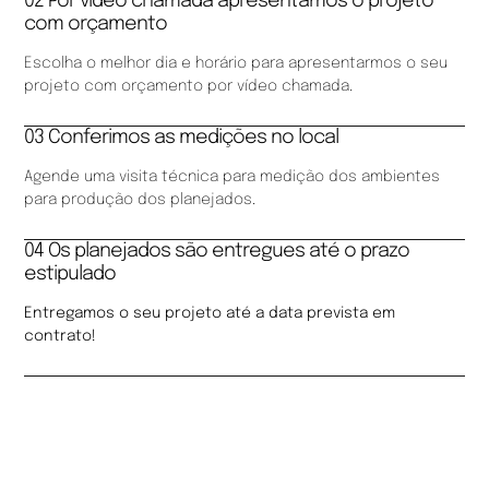
02 Por vídeo chamada apresentamos o projeto
com orçamento
Escolha o melhor dia e horário para apresentarmos o seu
projeto com orçamento por vídeo chamada.
03 Conferimos as medições no local
Agende uma visita técnica para medição dos ambientes
para produção dos planejados.
04 Os planejados são entregues até o prazo
estipulado
Entregamos o seu projeto até a data prevista em
contrato!