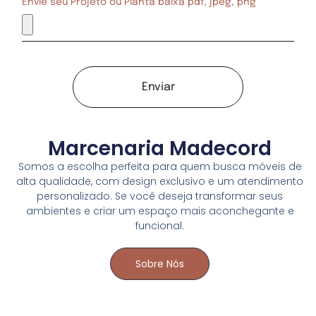
Envie seu Projeto ou Planta baixa pdf, jpeg, png
Enviar
Marcenaria Madecord
Somos a escolha perfeita para quem busca móveis de
alta qualidade, com design exclusivo e um atendimento
personalizado. Se você deseja transformar seus
ambientes e criar um espaço mais aconchegante e
funcional.
Sobre Nós