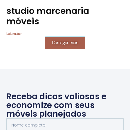
studio marcenaria
móveis
Leia mais »
Carregar mais
Receba dicas valiosas e
economize com seus
móveis planejados