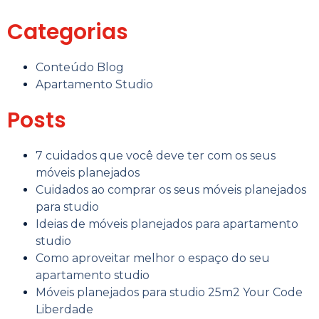
Categorias
Conteúdo Blog
Apartamento Studio
Posts
7 cuidados que você deve ter com os seus
móveis planejados
Cuidados ao comprar os seus móveis planejados
para studio
Ideias de móveis planejados para apartamento
studio
Como aproveitar melhor o espaço do seu
apartamento studio
Móveis planejados para studio 25m2 Your Code
Liberdade