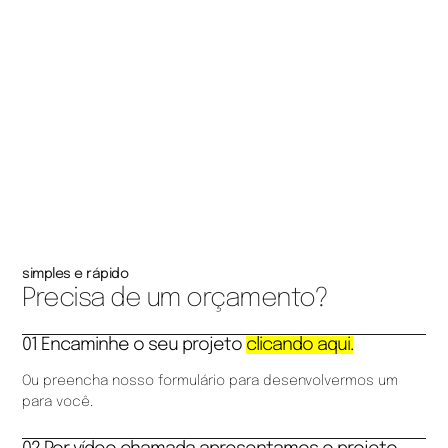
simples e rápido
Precisa de um orçamento?
01 Encaminhe o seu projeto
clicando aqui.
Ou preencha nosso formulário para desenvolvermos um
para você.