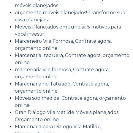
móveis planejados
orçamento moveis planejados! Transforme sua
casa planejada
Moveis Planejados em Jundiai: 5 motivos para
você investir
Marceneiro Vila Formosa, Contrate agora,
orçamento online!
Marcenaria Itaquera, Contrate agora, orçamento
online!
marcenaria vila formosa, Contrate agora,
orçamento online
Marcenaria no Tatuapé, Contrate agora,
orçamento online
Móveis sob medida, Contrate agora, orçamento
online
Gran Diálogo Vila Matilde Móveis planejados,
Orçamento online
Marcenaria para Dialogo Vila Matilde,