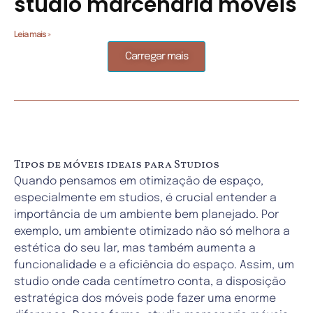
studio marcenaria móveis
Leia mais »
Carregar mais
Tipos de móveis ideais para Studios
Quando pensamos em otimização de espaço,
especialmente em studios, é crucial entender a
importância de um ambiente bem planejado. Por
exemplo, um ambiente otimizado não só melhora a
estética do seu lar, mas também aumenta a
funcionalidade e a eficiência do espaço. Assim, um
studio onde cada centímetro conta, a disposição
estratégica dos móveis pode fazer uma enorme