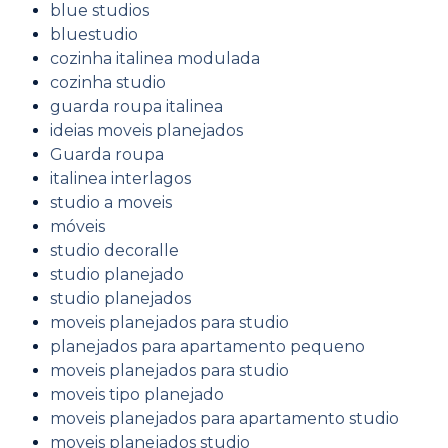
blue studios
bluestudio
cozinha italinea modulada
cozinha studio
guarda roupa italinea
ideias moveis planejados
Guarda roupa
italinea interlagos
studio a moveis
móveis
studio decoralle
studio planejado
studio planejados
moveis planejados para studio
planejados para apartamento pequeno
moveis planejados para studio
moveis tipo planejado
moveis planejados para apartamento studio
moveis planejados studio