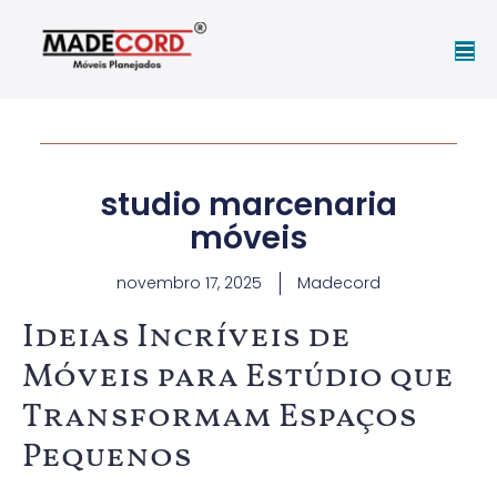
studio marcenaria
móveis
novembro 17, 2025
Madecord
Ideias Incríveis de
Móveis para Estúdio que
Transformam Espaços
Pequenos