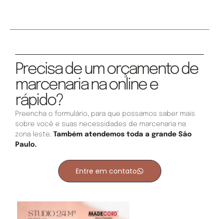
Precisa de um orçamento de
marcenaria na online e
rápido?
Preencha o formulário, para que possamos saber mais
sobre você e suas necessidades de marcenaria na
zona leste.
Também atendemos toda a grande São
Paulo.
Entre em contato