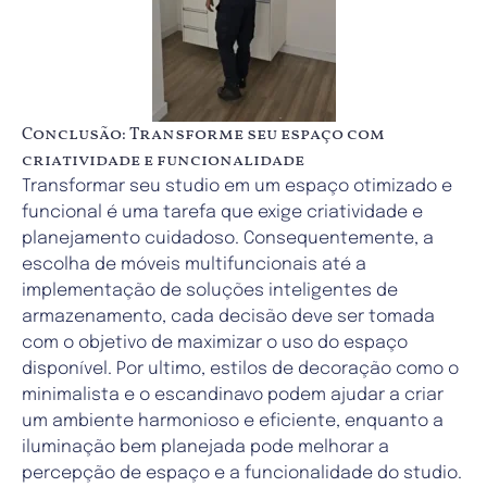
Conclusão: Transforme seu espaço com
criatividade e funcionalidade
Transformar seu studio em um espaço otimizado e
funcional é uma tarefa que exige criatividade e
planejamento cuidadoso. Consequentemente, a
escolha de móveis multifuncionais até a
implementação de soluções inteligentes de
armazenamento, cada decisão deve ser tomada
com o objetivo de maximizar o uso do espaço
disponível. Por ultimo, estilos de decoração como o
minimalista e o escandinavo podem ajudar a criar
um ambiente harmonioso e eficiente, enquanto a
iluminação bem planejada pode melhorar a
percepção de espaço e a funcionalidade do studio.