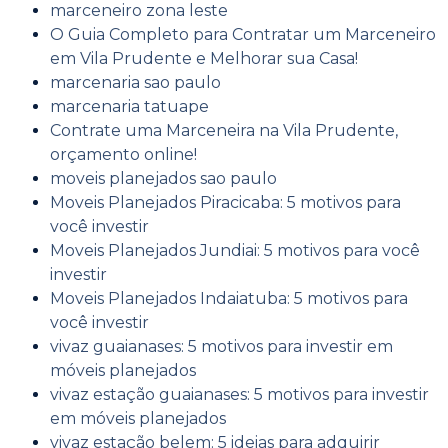
marceneiro zona leste
O Guia Completo para Contratar um Marceneiro
em Vila Prudente e Melhorar sua Casa!
marcenaria sao paulo
marcenaria tatuape
Contrate uma Marceneira na Vila Prudente,
orçamento online!
moveis planejados sao paulo
Moveis Planejados Piracicaba: 5 motivos para
você investir
Moveis Planejados Jundiai: 5 motivos para você
investir
Moveis Planejados Indaiatuba: 5 motivos para
você investir
vivaz guaianases: 5 motivos para investir em
móveis planejados
vivaz estação guaianases: 5 motivos para investir
em móveis planejados
vivaz estação belem: 5 ideias para adquirir