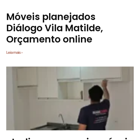
Móveis planejados
Diálogo Vila Matilde,
Orçamento online
Leia mais »