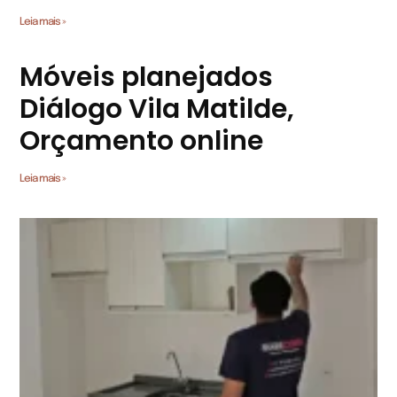
Leia mais »
Móveis planejados
Diálogo Vila Matilde,
Orçamento online
Leia mais »