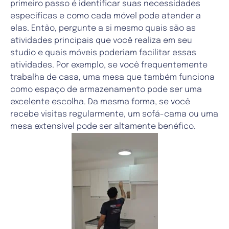
primeiro passo é identificar suas necessidades
específicas e como cada móvel pode atender a
elas. Então, pergunte a si mesmo quais são as
atividades principais que você realiza em seu
studio e quais móveis poderiam facilitar essas
atividades. Por exemplo, se você frequentemente
trabalha de casa, uma mesa que também funciona
como espaço de armazenamento pode ser uma
excelente escolha. Da mesma forma, se você
recebe visitas regularmente, um sofá-cama ou uma
mesa extensível pode ser altamente benéfico.