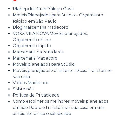
Planejados GranDiálogo Oasis
Móveis Planejados para Studio – Orçamento
Rápido em São Paulo
Blog Marcenaria Madecord
VOXX VILA NOVA Móveis planejados,
Orçamento online
Orçamento rápido
Marcenaria na zona leste ​
Marcenaria Madecord
Móveis planejados para Studio
Moveis planejados Zona Leste, Dicas: Transforme
sua casa
Vídeos Madecord
Sobre nós
Política de Privacidade
Como escolher os melhores móveis planejados
em São Paulo e transformar sua casa em um
ambiente único e sofisticado