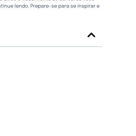
inue lendo. Prepare-se para se inspirar e