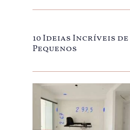
10 Ideias Incríveis 
Pequenos