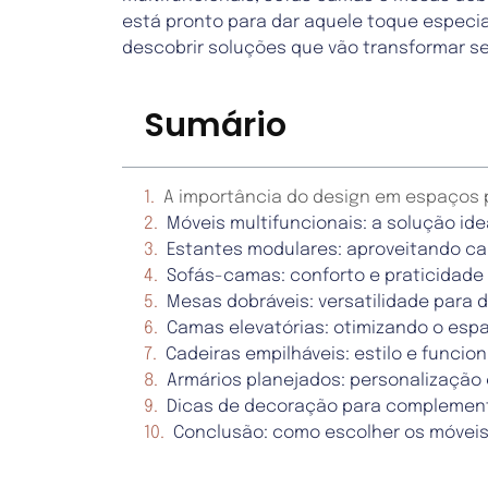
está pronto para dar aquele toque especia
descobrir soluções que vão transformar se
Sumário
A importância do design em espaços
Móveis multifuncionais: a solução ide
Estantes modulares: aproveitando c
Sofás-camas: conforto e praticidade
Mesas dobráveis: versatilidade para 
Camas elevatórias: otimizando o esp
Cadeiras empilháveis: estilo e funcio
Armários planejados: personalização
Dicas de decoração para complement
Conclusão: como escolher os móveis