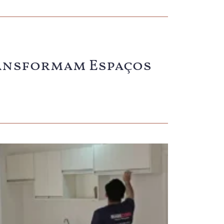
Transformam Espaços