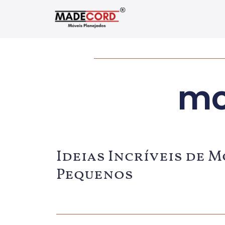
mo
Ideias Incríveis de 
Pequenos