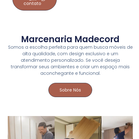
contato
Marcenaria Madecord
Somos a escolha perfeita para quem busca móveis de
alta qualidade, com design exclusivo e um
atendimento personalizado. Se você deseja
transformar seus ambientes e criar um espaço mais
aconchegante e funcional.
Sobre Nós