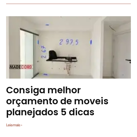
Consiga melhor
orçamento de moveis
planejados 5 dicas
Leia mais »