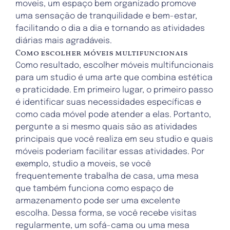
moveis
, um espaço bem organizado promove
uma sensação de tranquilidade e bem-estar,
facilitando o dia a dia e tornando as atividades
diárias mais agradáveis.
Como escolher móveis multifuncionais
Como resultado, escolher móveis multifuncionais
para um studio é uma arte que combina estética
e praticidade. Em primeiro lugar, o primeiro passo
é identificar suas necessidades específicas e
como cada móvel pode atender a elas. Portanto,
pergunte a si mesmo quais são as atividades
principais que você realiza em seu studio e quais
móveis poderiam facilitar essas atividades. Por
exemplo, studio a moveis, se você
frequentemente trabalha de casa, uma mesa
que também funciona como espaço de
armazenamento pode ser uma excelente
escolha.
Dessa forma
, se você recebe visitas
regularmente, um sofá-cama ou uma mesa