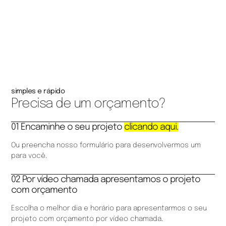
simples e rápido
Precisa de um orçamento?
01 Encaminhe o seu projeto
clicando aqui.
Ou preencha nosso formulário para desenvolvermos um
para você.
02 Por vídeo chamada apresentamos o projeto
com orçamento
Escolha o melhor dia e horário para apresentarmos o seu
projeto com orçamento por vídeo chamada.