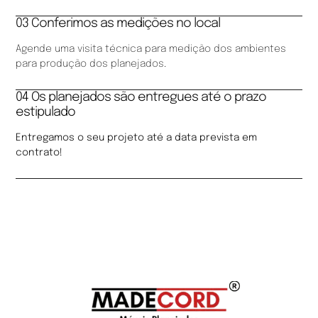
03 Conferimos as medições no local
Agende uma visita técnica para medição dos ambientes
para produção dos planejados.
04 Os planejados são entregues até o prazo
estipulado
Entregamos o seu projeto até a data prevista em
contrato!