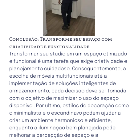
Conclusão: Transforme seu espaço com
criatividade e funcionalidade
Transformar seu studio em um espaço otimizado
e funcional é uma tarefa que exige criatividade e
planejamento cuidadoso. Consequentemente, a
escolha de móveis multifuncionais até a
implementação de soluções inteligentes de
armazenamento, cada decisão deve ser tomada
com o objetivo de maximizar o uso do espaço
disponível. Por ultimo, estilos de decoração como
o minimalista e o escandinavo podem ajudar a
criar um ambiente harmonioso e eficiente,
enquanto a iluminação bem planejada pode
melhorar a percepção de espaço e a