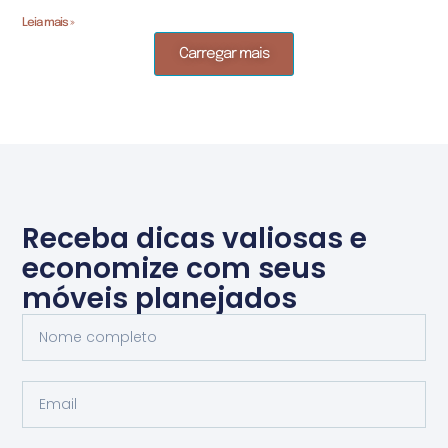
Leia mais »
Carregar mais
Receba dicas valiosas e
economize com seus
móveis planejados