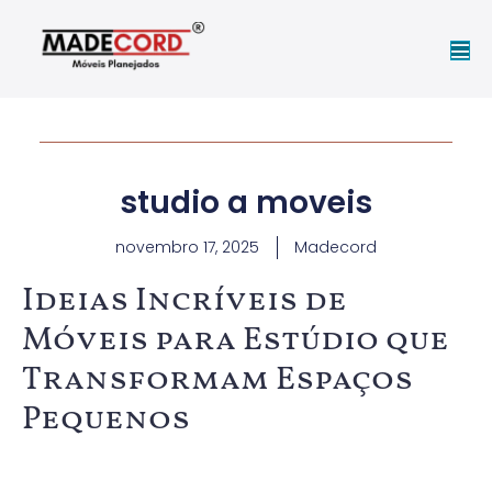
studio a moveis
novembro 17, 2025
Madecord
Ideias Incríveis de
Móveis para Estúdio que
Transformam Espaços
Pequenos