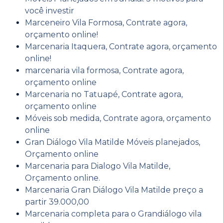
você investir
Marceneiro Vila Formosa, Contrate agora,
orçamento online!
Marcenaria Itaquera, Contrate agora, orçamento
online!
marcenaria vila formosa, Contrate agora,
orçamento online
Marcenaria no Tatuapé, Contrate agora,
orçamento online
Móveis sob medida, Contrate agora, orçamento
online
Gran Diálogo Vila Matilde Móveis planejados,
Orçamento online
Marcenaria para Dialogo Vila Matilde,
Orçamento online.
Marcenaria Gran Diálogo Vila Matilde preço a
partir 39.000,00
Marcenaria completa para o Grandiálogo vila