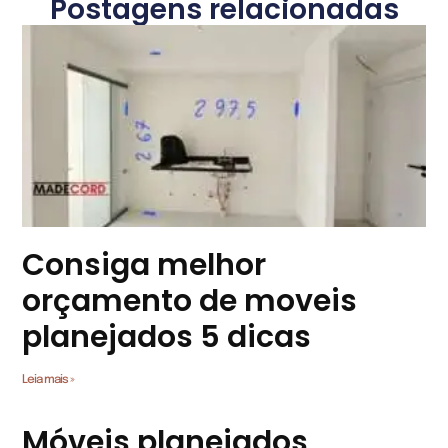
Postagens relacionadas
Consiga melhor
orçamento de moveis
planejados 5 dicas
Leia mais »
Móveis planejados