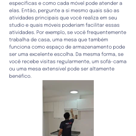
específicas e como cada móvel pode atender a
elas. Então, pergunte a si mesmo quais são as
atividades principais que você realiza em seu
studio e quais móveis poderiam facilitar essas
atividades. Por exemplo, se você frequentemente
trabalha de casa, uma mesa que também
funciona como espaço de armazenamento pode
ser uma excelente escolha. Da mesma forma, se
você recebe visitas regularmente, um sofá-cama
ou uma mesa extensível pode ser altamente
benéfico.