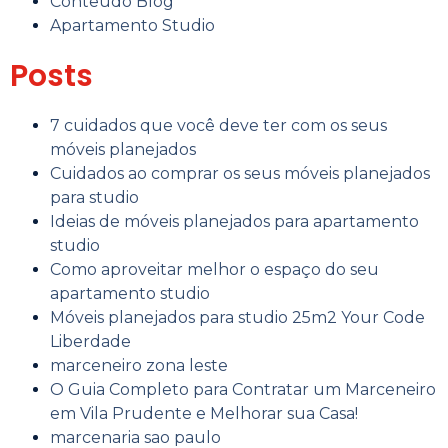
Conteúdo Blog
Apartamento Studio
Posts
7 cuidados que você deve ter com os seus
móveis planejados
Cuidados ao comprar os seus móveis planejados
para studio
Ideias de móveis planejados para apartamento
studio
Como aproveitar melhor o espaço do seu
apartamento studio
Móveis planejados para studio 25m2 Your Code
Liberdade
marceneiro zona leste
O Guia Completo para Contratar um Marceneiro
em Vila Prudente e Melhorar sua Casa!
marcenaria sao paulo