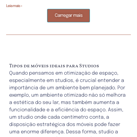
Leia mais »
Carregar mais
Tipos de móveis ideais para Studios
Quando pensamos em otimização de espaço,
especialmente em studios, é crucial entender a
importância de um ambiente bem planejado. Por
exemplo, um ambiente otimizado não só melhora
a estética do seu lar, mas também aumenta a
funcionalidade e a eficiência do espaço. Assim,
um studio onde cada centímetro conta, a
disposição estratégica dos móveis pode fazer
uma enorme diferença.
Dessa forma,
studio a