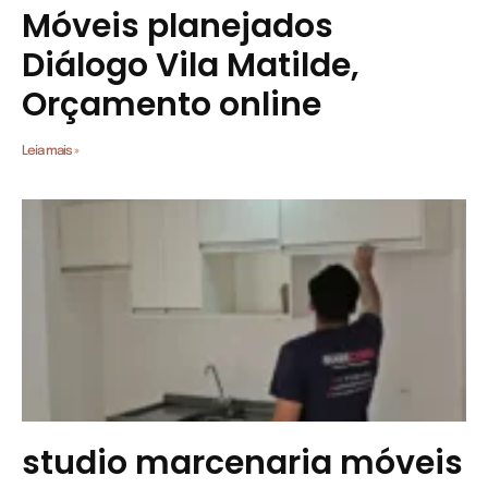
Móveis planejados
Diálogo Vila Matilde,
Orçamento online
Leia mais »
studio marcenaria móveis