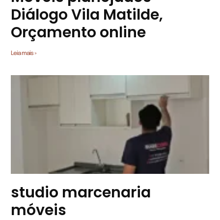
Diálogo Vila Matilde,
Orçamento online
Leia mais »
studio marcenaria
móveis