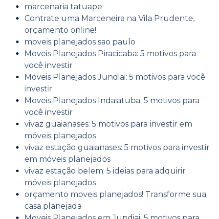
marcenaria tatuape
Contrate uma Marceneira na Vila Prudente,
orçamento online!
moveis planejados sao paulo
Moveis Planejados Piracicaba: 5 motivos para
você investir
Moveis Planejados Jundiai: 5 motivos para você
investir
Moveis Planejados Indaiatuba: 5 motivos para
você investir
vivaz guaianases: 5 motivos para investir em
móveis planejados
vivaz estação guaianases: 5 motivos para investir
em móveis planejados
vivaz estação belem: 5 ideias para adquirir
móveis planejados
orçamento moveis planejados! Transforme sua
casa planejada
Moveis Planejados em Jundiai: 5 motivos para