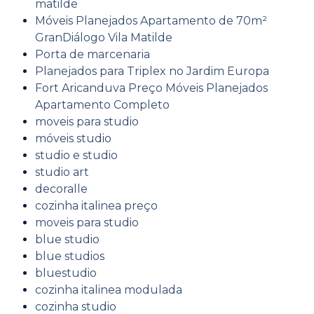
matilde
Móveis Planejados Apartamento de 70m²
GranDiálogo Vila Matilde
Porta de marcenaria
Planejados para Triplex no Jardim Europa
Fort Aricanduva Preço Móveis Planejados
Apartamento Completo
moveis para studio
móveis studio
studio e studio
studio art
decoralle
cozinha italinea preço
moveis para studio
blue studio
blue studios
bluestudio
cozinha italinea modulada
cozinha studio