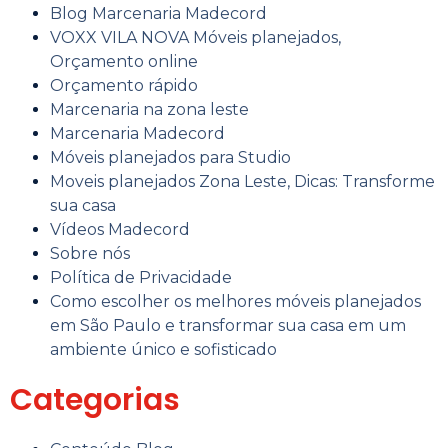
Blog Marcenaria Madecord
VOXX VILA NOVA Móveis planejados,
Orçamento online
Orçamento rápido
Marcenaria na zona leste ​
Marcenaria Madecord
Móveis planejados para Studio
Moveis planejados Zona Leste, Dicas: Transforme
sua casa
Vídeos Madecord
Sobre nós
Política de Privacidade
Como escolher os melhores móveis planejados
em São Paulo e transformar sua casa em um
ambiente único e sofisticado
Categorias