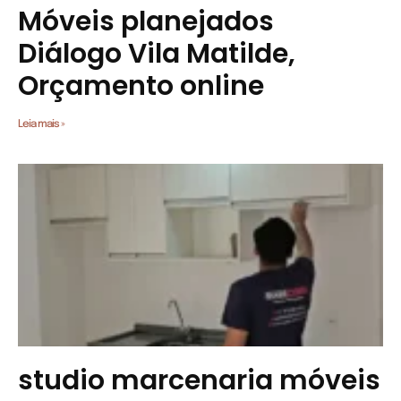
Móveis planejados
Diálogo Vila Matilde,
Orçamento online
Leia mais »
studio marcenaria móveis