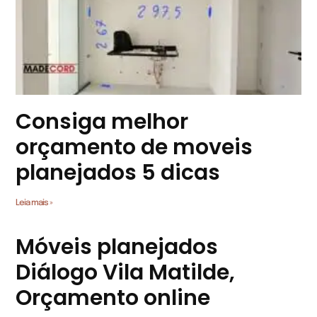
Consiga melhor
orçamento de moveis
planejados 5 dicas
Leia mais »
Móveis planejados
Diálogo Vila Matilde,
Orçamento online