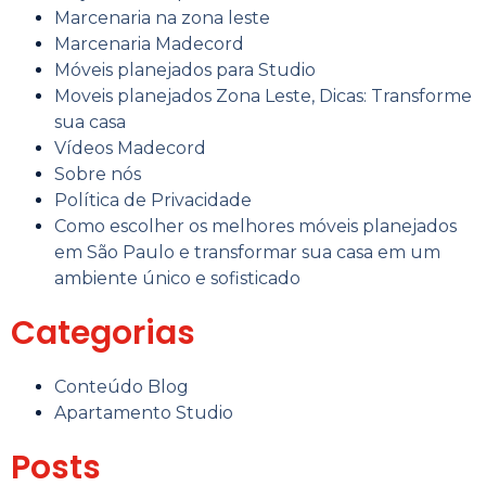
Marcenaria na zona leste ​
Marcenaria Madecord
Móveis planejados para Studio
Moveis planejados Zona Leste, Dicas: Transforme
sua casa
Vídeos Madecord
Sobre nós
Política de Privacidade
Como escolher os melhores móveis planejados
em São Paulo e transformar sua casa em um
ambiente único e sofisticado
Categorias
Conteúdo Blog
Apartamento Studio
Posts