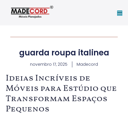
guarda roupa italinea
novembro 17, 2025
Madecord
Ideias Incríveis de
Móveis para Estúdio que
Transformam Espaços
Pequenos