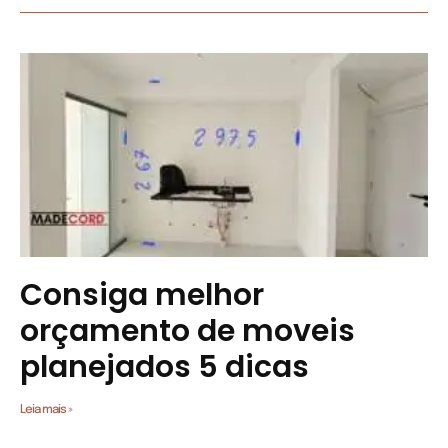
Consiga melhor
orçamento de moveis
planejados 5 dicas
Leia mais »