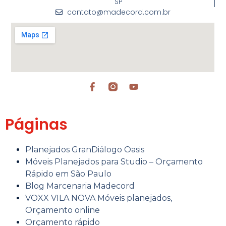
SP
contato@madecord.com.br
Páginas
Planejados GranDiálogo Oasis
Móveis Planejados para Studio – Orçamento
Rápido em São Paulo
Blog Marcenaria Madecord
VOXX VILA NOVA Móveis planejados,
Orçamento online
Orçamento rápido