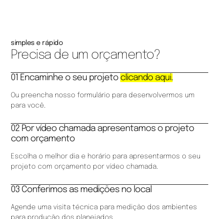
simples e rápido
Precisa de um orçamento?
01 Encaminhe o seu projeto
clicando aqui.
Ou preencha nosso formulário para desenvolvermos um
para você.
02 Por vídeo chamada apresentamos o projeto
com orçamento
Escolha o melhor dia e horário para apresentarmos o seu
projeto com orçamento por vídeo chamada.
03 Conferimos as medições no local
Agende uma visita técnica para medição dos ambientes
para produção dos planejados.