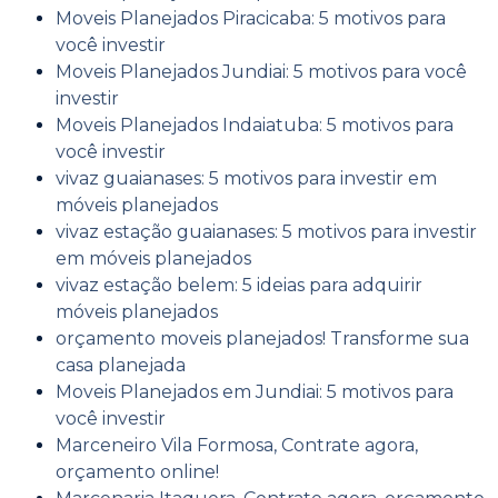
Moveis Planejados Piracicaba: 5 motivos para
você investir
Moveis Planejados Jundiai: 5 motivos para você
investir
Moveis Planejados Indaiatuba: 5 motivos para
você investir
vivaz guaianases: 5 motivos para investir em
móveis planejados
vivaz estação guaianases: 5 motivos para investir
em móveis planejados
vivaz estação belem: 5 ideias para adquirir
móveis planejados
orçamento moveis planejados! Transforme sua
casa planejada
Moveis Planejados em Jundiai: 5 motivos para
você investir
Marceneiro Vila Formosa, Contrate agora,
orçamento online!