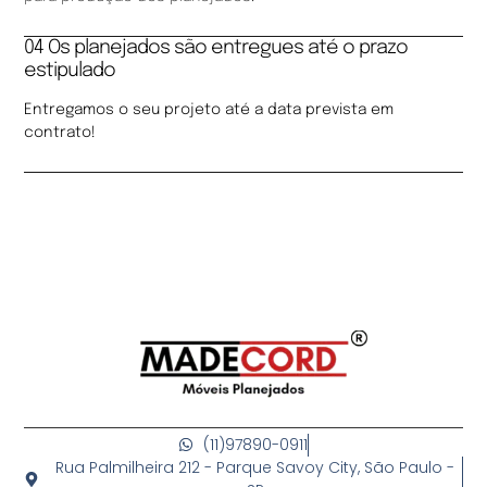
04 Os planejados são entregues até o prazo
estipulado
Entregamos o seu projeto até a data prevista em
contrato!
(11)97890-0911
Rua Palmilheira 212 - Parque Savoy City, São Paulo -