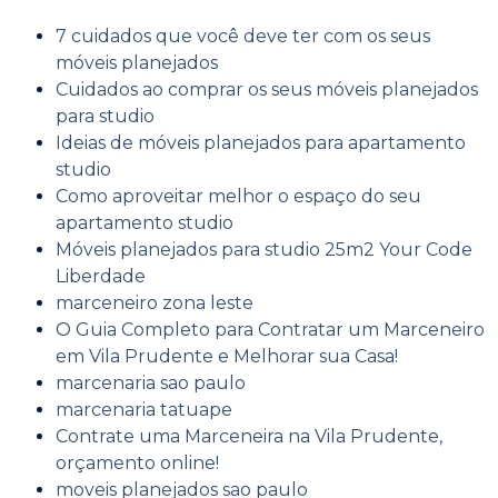
7 cuidados que você deve ter com os seus
móveis planejados
Cuidados ao comprar os seus móveis planejados
para studio
Ideias de móveis planejados para apartamento
studio
Como aproveitar melhor o espaço do seu
apartamento studio
Móveis planejados para studio 25m2 Your Code
Liberdade
marceneiro zona leste
O Guia Completo para Contratar um Marceneiro
em Vila Prudente e Melhorar sua Casa!
marcenaria sao paulo
marcenaria tatuape
Contrate uma Marceneira na Vila Prudente,
orçamento online!
moveis planejados sao paulo