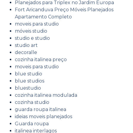
Planejados para Triplex no Jardim Europa
Fort Aricanduva Preço Móveis Planejados
Apartamento Completo
moveis para studio
móveis studio
studio e studio
studio art
decoralle
cozinha italinea preço
moveis para studio
blue studio
blue studios
bluestudio
cozinha italinea modulada
cozinha studio
guarda roupa italinea
ideias moveis planejados
Guarda roupa
italinea interlagos