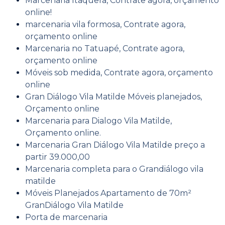
Marcenaria Itaquera, Contrate agora, orçamento
online!
marcenaria vila formosa, Contrate agora,
orçamento online
Marcenaria no Tatuapé, Contrate agora,
orçamento online
Móveis sob medida, Contrate agora, orçamento
online
Gran Diálogo Vila Matilde Móveis planejados,
Orçamento online
Marcenaria para Dialogo Vila Matilde,
Orçamento online.
Marcenaria Gran Diálogo Vila Matilde preço a
partir 39.000,00
Marcenaria completa para o Grandiálogo vila
matilde
Móveis Planejados Apartamento de 70m²
GranDiálogo Vila Matilde
Porta de marcenaria