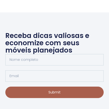
Receba dicas valiosas e
economize com seus
móveis planejados
Submit